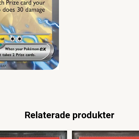
Relaterade produkter