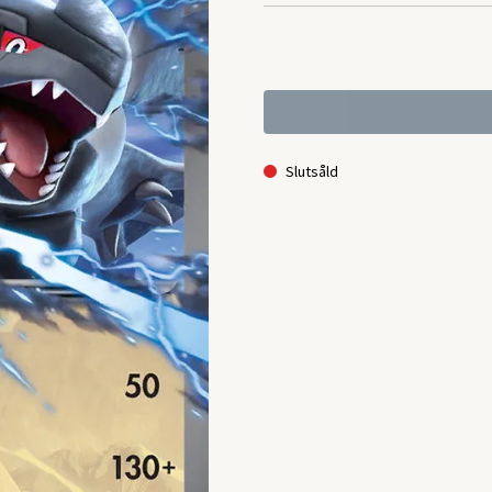
Slutsåld