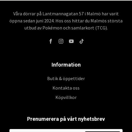
Våra dörrar på Lantmannagatan 57 i Malmö har varit
öppna sedan juni 2024. Hos oss hittar du Malmös största
utbud av Pokémon och samlarkort (TCG).
Information
Butik & öppettider
Kontakta oss
Köpvillkor
Prenumerera på vårt nyhetsbrev