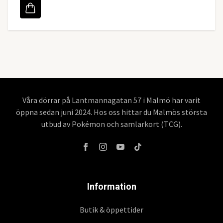
Våra dörrar på Lantmannagatan 57 i Malmö har varit
öppna sedan juni 2024. Hos oss hittar du Malmös största
utbud av Pokémon och samlarkort (TCG).
Information
Butik & öppettider