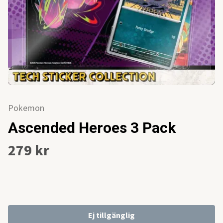
Pokemon
Ascended Heroes 3 Pack
279 kr
Ej tillgänglig