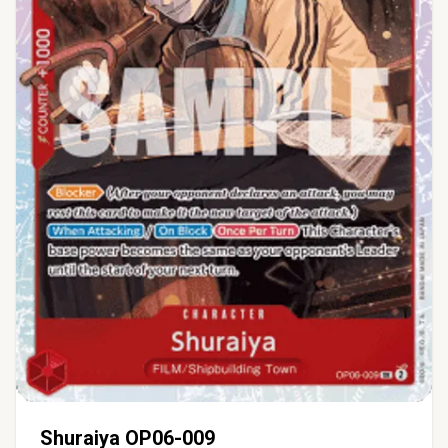
Shuraiya OP06-009