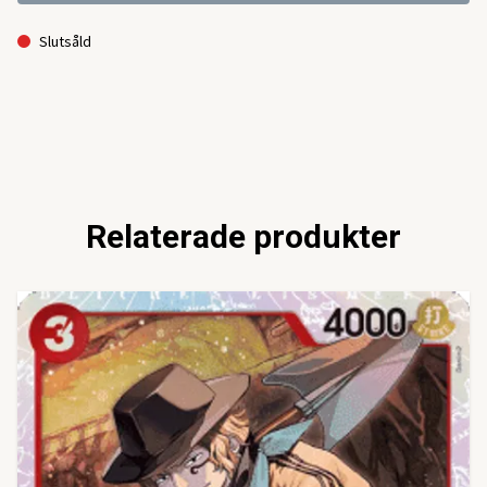
Slutsåld
Relaterade produkter