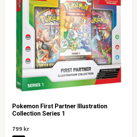
Pokemon First Partner Illustration
Collection Series 1
799 kr