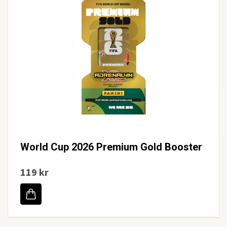
World Cup 2026 Premium Gold Booster
119 kr