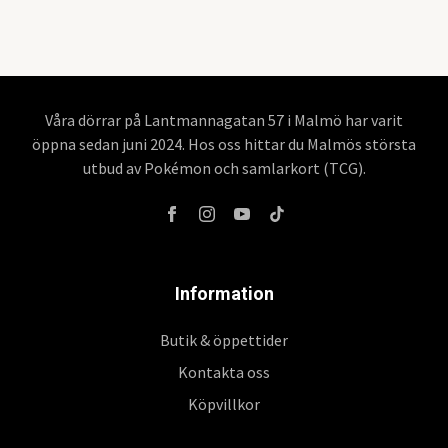
Våra dörrar på Lantmannagatan 57 i Malmö har varit
öppna sedan juni 2024. Hos oss hittar du Malmös största
utbud av Pokémon och samlarkort (TCG).
Information
Butik & öppettider
Kontakta oss
Köpvillkor