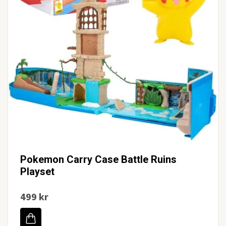
Pokemon Carry Case Battle Ruins
Playset
499 kr