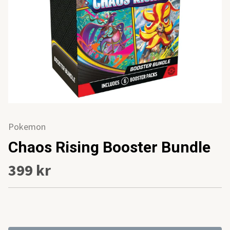
Pokemon
Chaos Rising Booster Bundle
399 kr