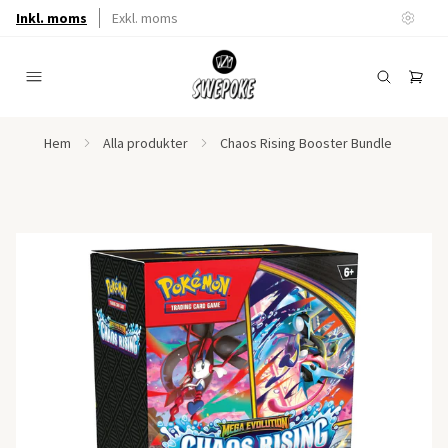
Inkl. moms
Exkl. moms
Hem
Alla produkter
Chaos Rising Booster Bundle