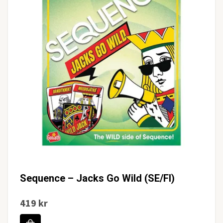
Sequence – Jacks Go Wild (SE/FI)
419 kr