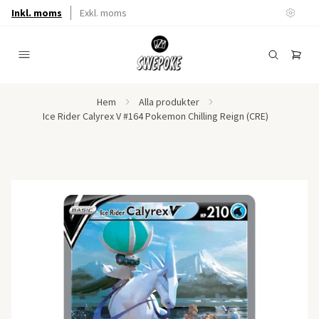
Inkl. moms
Exkl. moms
Hem
Alla produkter
Ice Rider Calyrex V #164 Pokemon Chilling Reign (CRE)