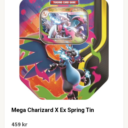
Mega Charizard X Ex Spring Tin
459 kr