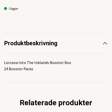
I lager
Produktbeskrivning
Lorcana Into The Inklands Booster Box
24 Booster Packs
Relaterade produkter