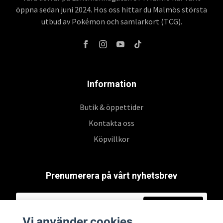
öppna sedan juni 2024. Hos oss hittar du Malmös största
utbud av Pokémon och samlarkort (TCG).
Information
Butik & öppettider
Kontakta oss
Köpvillkor
Prenumerera på vårt nyhetsbrev
Prenumerera
Vi använder cookies