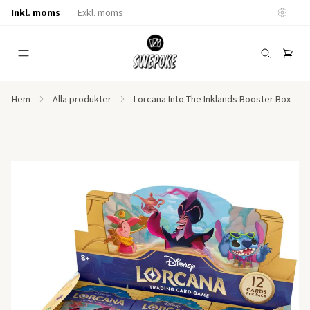
Inkl. moms
Exkl. moms
Hem
Alla produkter
Lorcana Into The Inklands Booster Box