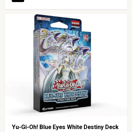
Yu-Gi-Oh! Blue Eyes White Destiny Deck