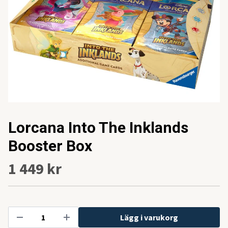
Lorcana Into The Inklands
Booster Box
1 449 kr
Lägg i varukorg