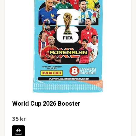
World Cup 2026 Booster
35 kr