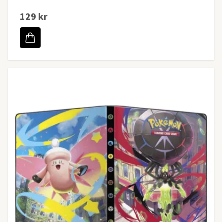
129 kr