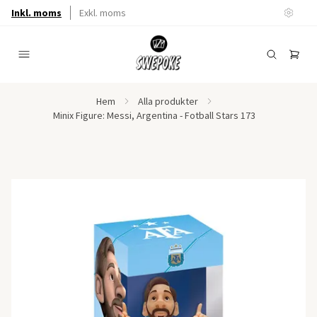
Inkl. moms
Exkl. moms
Hem
Alla produkter
Minix Figure: Messi, Argentina - Fotball Stars 173