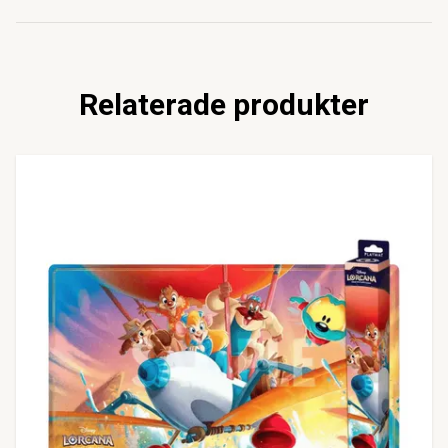
Relaterade produkter