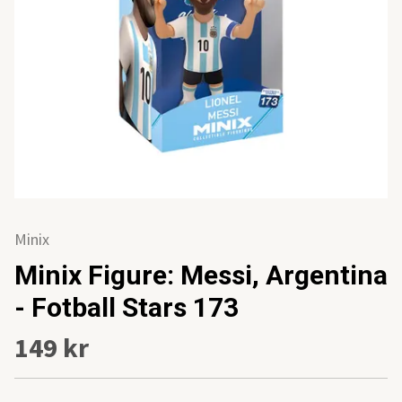
Minix
Minix Figure: Messi, Argentina
- Fotball Stars 173
149 kr