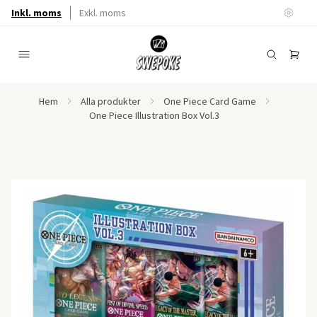
Inkl. moms
Exkl. moms
Hem
Alla produkter
One Piece Card Game
One Piece Illustration Box Vol.3