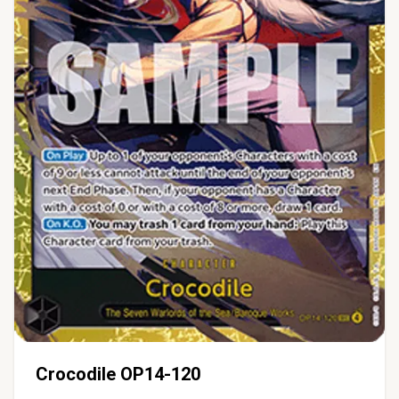
Crocodile OP14-120