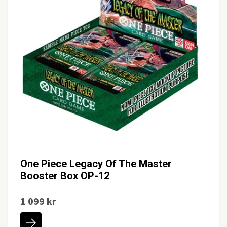
One Piece Legacy Of The Master
Booster Box OP-12
1 099 kr