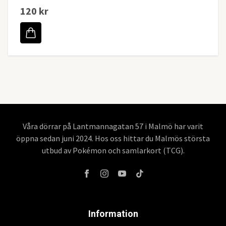
120 kr
Våra dörrar på Lantmannagatan 57 i Malmö har varit
öppna sedan juni 2024. Hos oss hittar du Malmös största
utbud av Pokémon och samlarkort (TCG).
Information