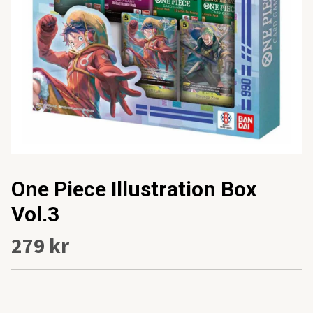
One Piece Illustration Box
Vol.3
279 kr