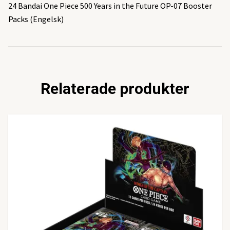
24 Bandai One Piece 500 Years in the Future OP-07 Booster
Packs (Engelsk)
Relaterade produkter