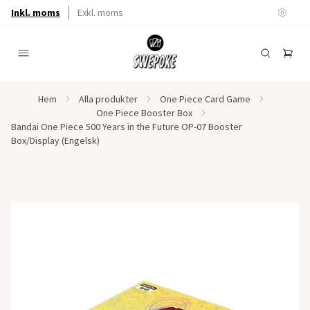
Inkl. moms
Exkl. moms
Hem
Alla produkter
One Piece Card Game
One Piece Booster Box
Bandai One Piece 500 Years in the Future OP-07 Booster
Box/Display (Engelsk)