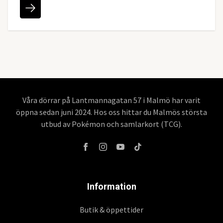
Våra dörrar på Lantmannagatan 57 i Malmö har varit
öppna sedan juni 2024. Hos oss hittar du Malmös största
utbud av Pokémon och samlarkort (TCG).
Information
Butik & öppettider