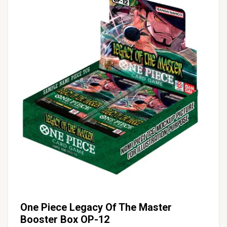
One Piece Legacy Of The Master
Booster Box OP-12