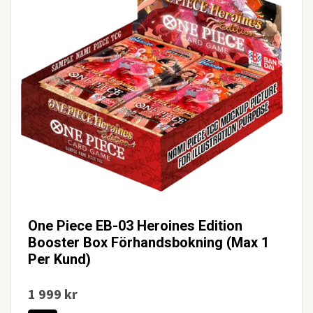
One Piece EB-03 Heroines Edition
Booster Box Förhandsbokning (Max 1
Per Kund)
1 999 kr