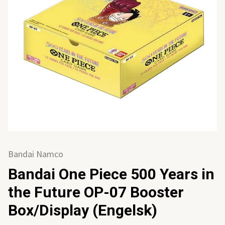
Bandai Namco
Bandai One Piece 500 Years in
the Future OP-07 Booster
Box/Display (Engelsk)