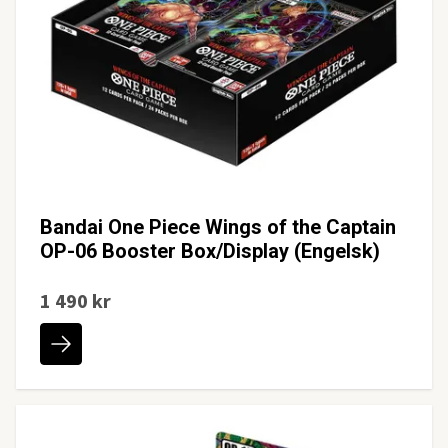
Bandai One Piece Wings of the Captain
OP-06 Booster Box/Display (Engelsk)
1 490 kr