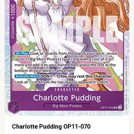
Charlotte Pudding OP11-070