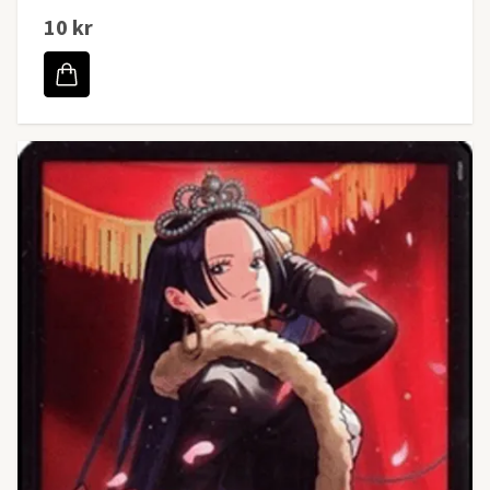
10 kr