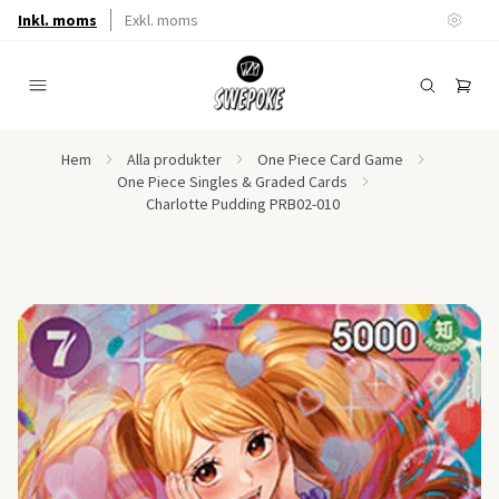
Inkl. moms
Exkl. moms
Hem
Alla produkter
One Piece Card Game
One Piece Singles & Graded Cards
Charlotte Pudding PRB02-010