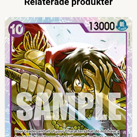
Relaterade produkter