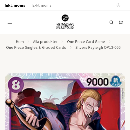
Inkl. moms
Exkl. moms
Hem
Alla produkter
One Piece Card Game
One Piece Singles & Graded Cards
Silvers Rayleigh OP13-066