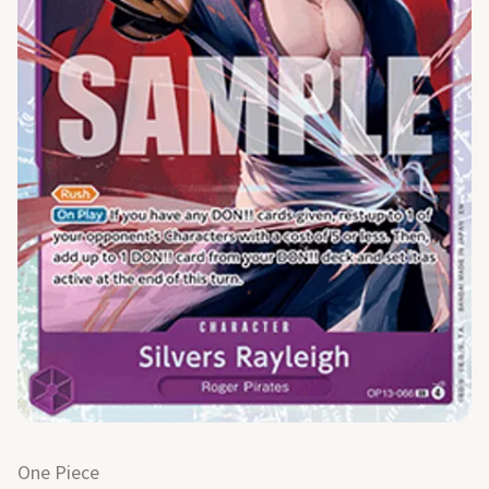
One Piece