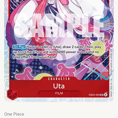
One Piece