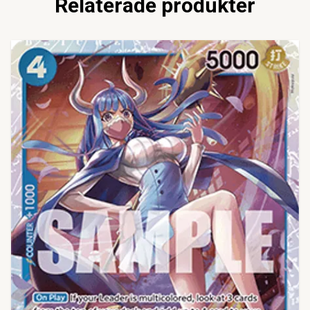
Relaterade produkter