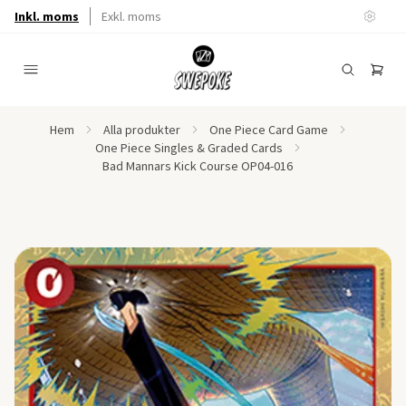
Inkl. moms
Exkl. moms
Hem
Alla produkter
One Piece Card Game
One Piece Singles & Graded Cards
Bad Mannars Kick Course OP04-016