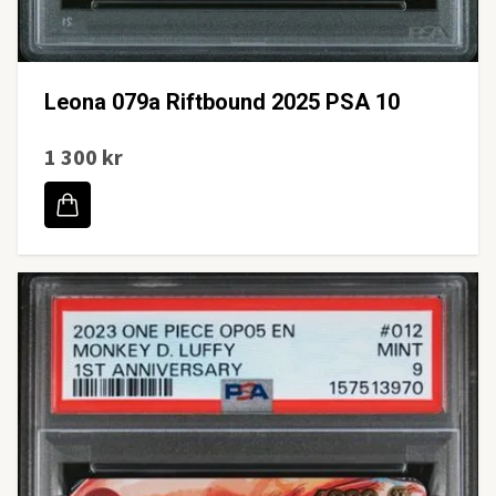
Leona 079a Riftbound 2025 PSA 10
1 300 kr