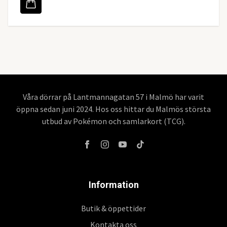
Våra dörrar på Lantmannagatan 57 i Malmö har varit
öppna sedan juni 2024. Hos oss hittar du Malmös största
utbud av Pokémon och samlarkort (TCG).
Information
Butik & öppettider
Kontakta oss