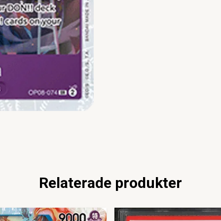
Relaterade produkter