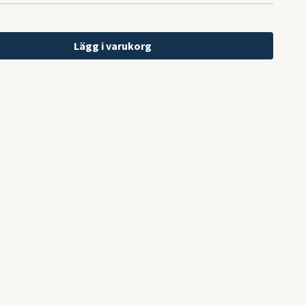
Lägg i varukorg