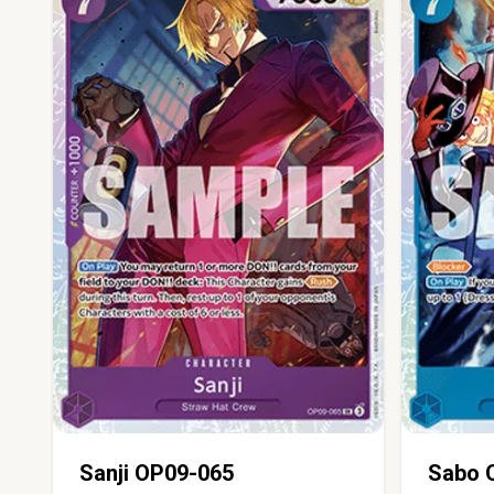
Sanji OP09-065
Sabo 