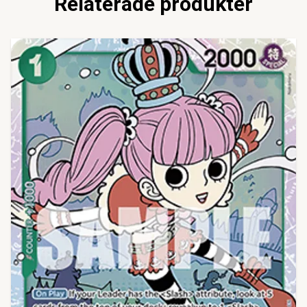
Relaterade produkter