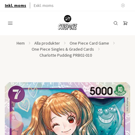
Inkl. moms
Exkl. moms
Hem
Alla produkter
One Piece Card Game
One Piece Singles & Graded Cards
Charlotte Pudding PRB02-010