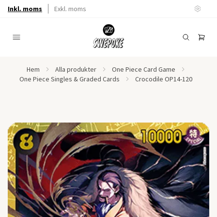
Inkl. moms
Exkl. moms
Hem
Alla produkter
One Piece Card Game
One Piece Singles & Graded Cards
Crocodile OP14-120