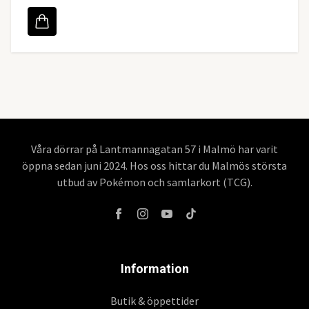
Våra dörrar på Lantmannagatan 57 i Malmö har varit
öppna sedan juni 2024. Hos oss hittar du Malmös största
utbud av Pokémon och samlarkort (TCG).
Information
Butik & öppettider