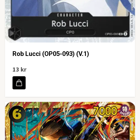
Rob Lucci (OP05-093) (V.1)
13 kr