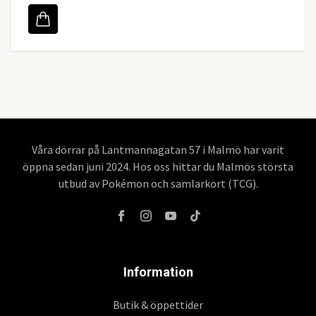
Våra dörrar på Lantmannagatan 57 i Malmö har varit
öppna sedan juni 2024. Hos oss hittar du Malmös största
utbud av Pokémon och samlarkort (TCG).
Information
Butik & öppettider