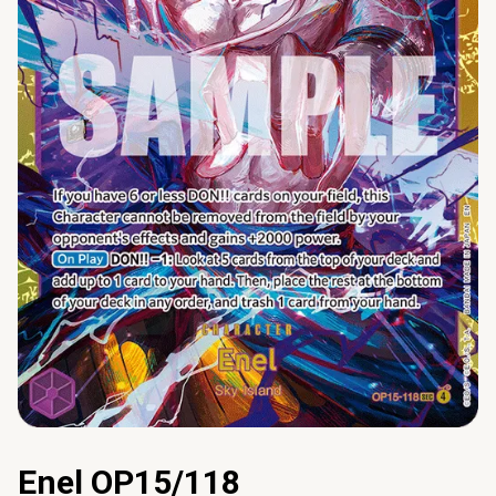
Enel OP15/118