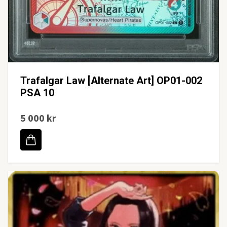
Trafalgar Law [Alternate Art] OP01-002
PSA 10
5 000 kr