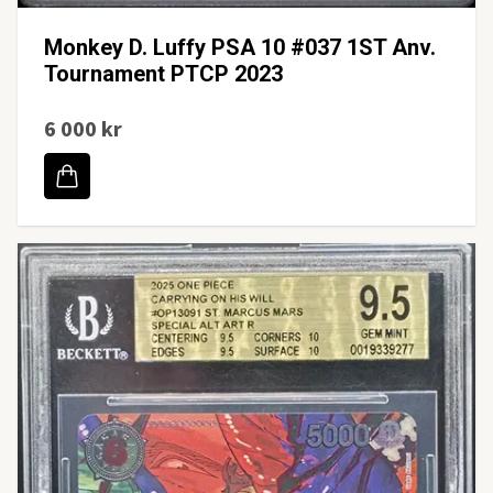
Monkey D. Luffy PSA 10 #037 1ST Anv.
Tournament PTCP 2023
6 000 kr