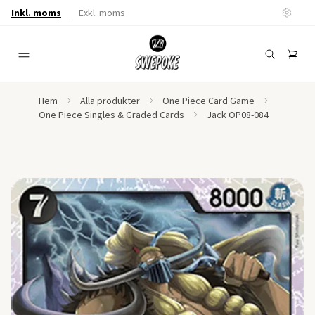
Inkl. moms
Exkl. moms
Hem
Alla produkter
One Piece Card Game
One Piece Singles & Graded Cards
Jack OP08-084