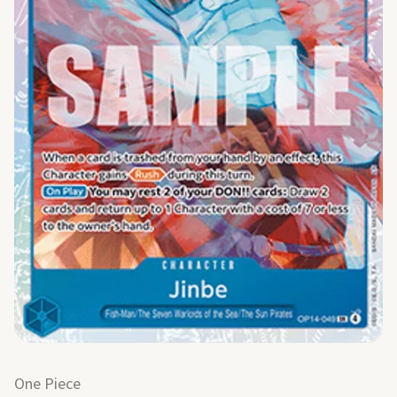
One Piece