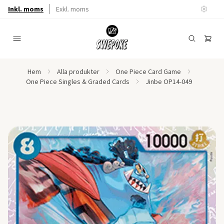
Inkl. moms
Exkl. moms
Hem
Alla produkter
One Piece Card Game
One Piece Singles & Graded Cards
Jinbe OP14-049