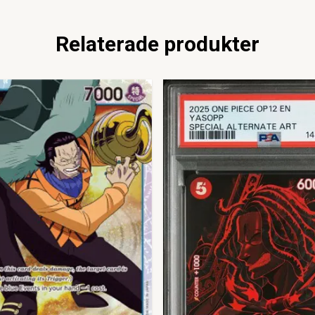
Relaterade produkter