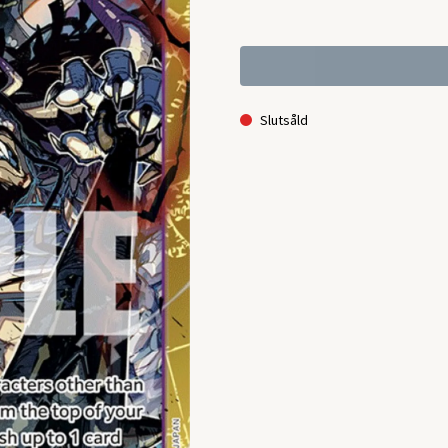
Slutsåld