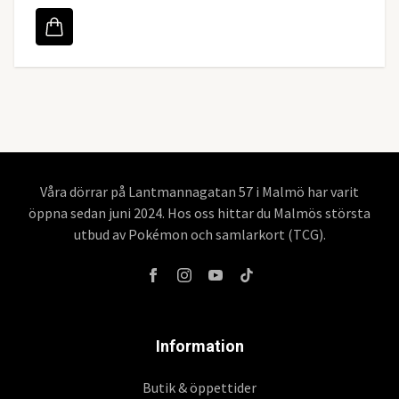
Våra dörrar på Lantmannagatan 57 i Malmö har varit
öppna sedan juni 2024. Hos oss hittar du Malmös största
utbud av Pokémon och samlarkort (TCG).
Information
Butik & öppettider