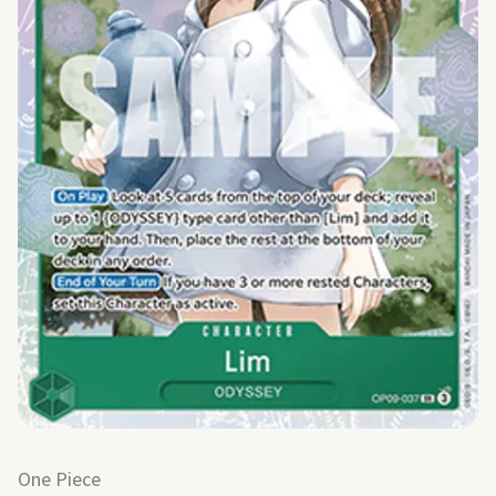
One Piece