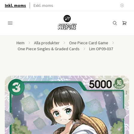
Inkl. moms
Exkl. moms
Hem
Alla produkter
One Piece Card Game
One Piece Singles & Graded Cards
Lim OP09-037