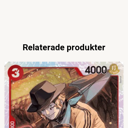
Relaterade produkter