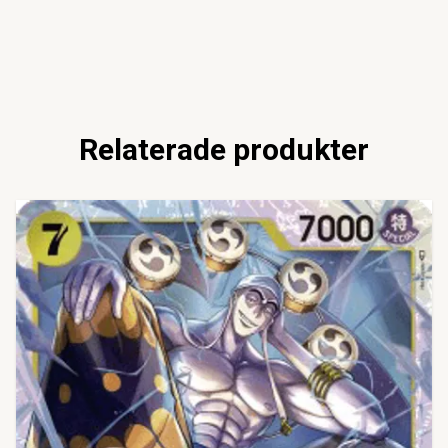
Relaterade produkter