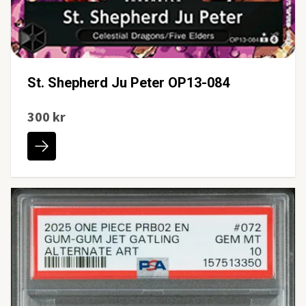
St. Shepherd Ju Peter OP13-084
300 kr