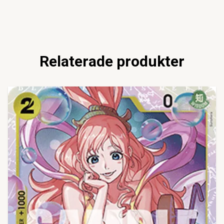
Relaterade produkter