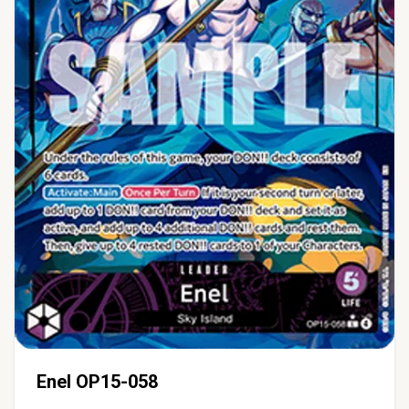
Enel OP15-058