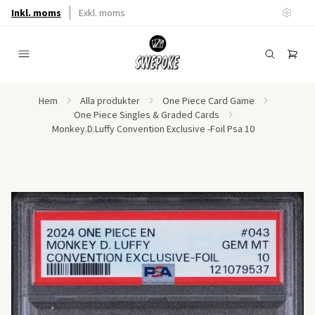
Inkl. moms
Exkl. moms
Hem
Alla produkter
One Piece Card Game
One Piece Singles & Graded Cards
Monkey.D.Luffy Convention Exclusive -Foil Psa 10