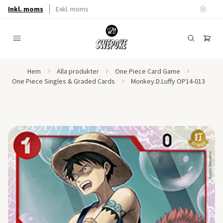
Inkl. moms
Exkl. moms
Hem
Alla produkter
One Piece Card Game
One Piece Singles & Graded Cards
Monkey.D.Luffy OP14-013