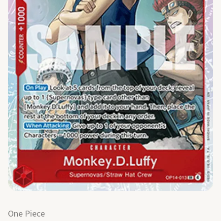
One Piece