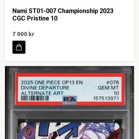
Nami ST01-007 Championship 2023
CGC Pristine 10
7 000 kr