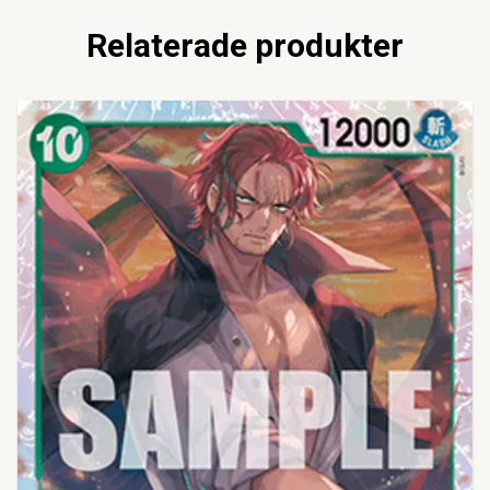
Relaterade produkter