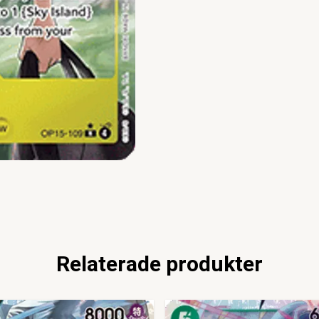
Relaterade produkter