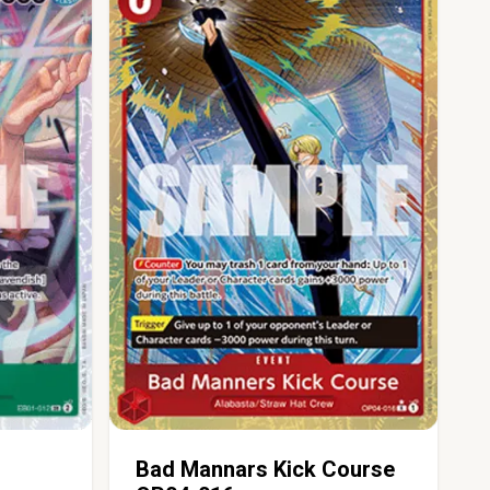
Bad Mannars Kick Course