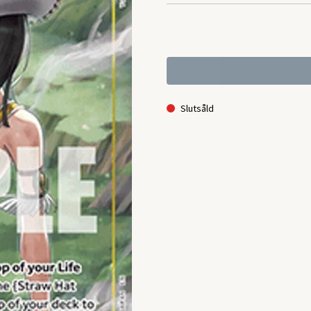
Slutsåld