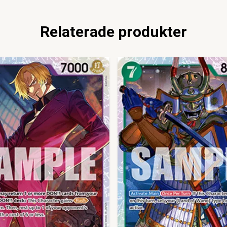
Relaterade produkter