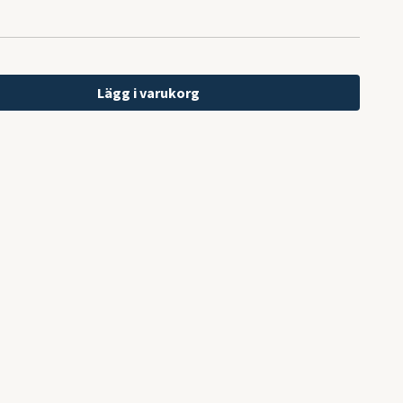
Lägg i varukorg