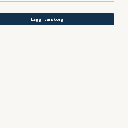
Lägg i varukorg