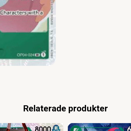
Relaterade produkter