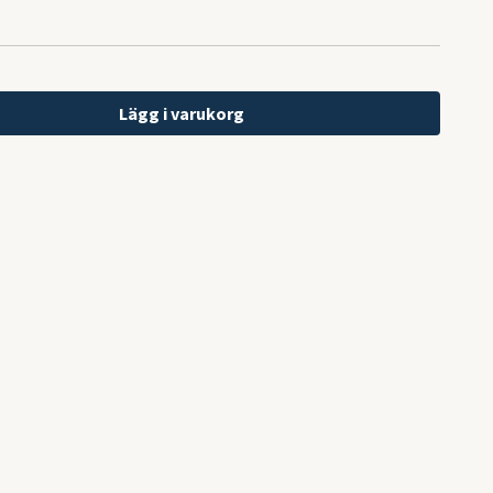
Lägg i varukorg