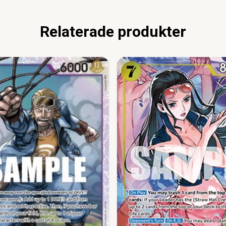
Relaterade produkter