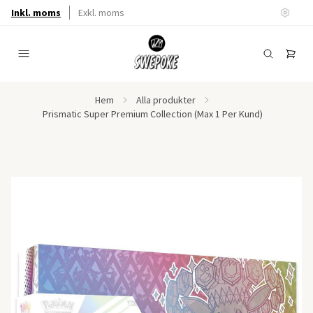
Inkl. moms
Exkl. moms
Hem
Alla produkter
Prismatic Super Premium Collection (Max 1 Per Kund)