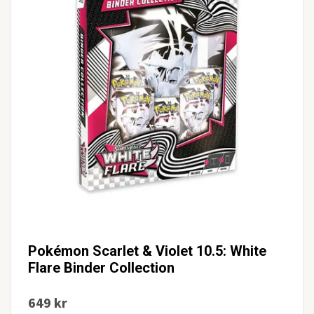
Pokémon Scarlet & Violet 10.5: White
Flare Binder Collection
649 kr