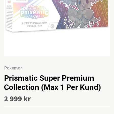
Pokemon
Prismatic Super Premium
Collection (Max 1 Per Kund)
2 999 kr