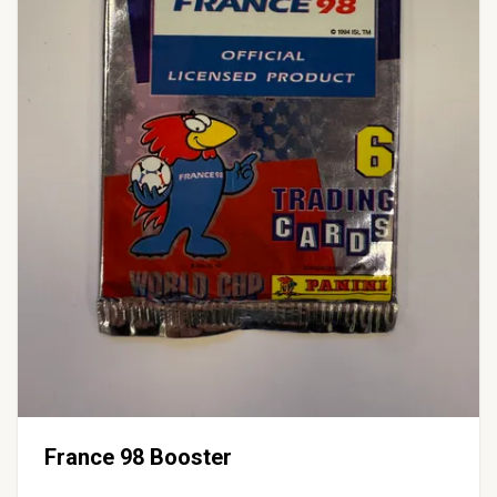
France 98 Booster