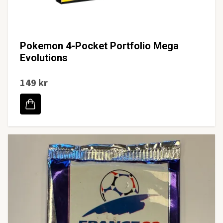
Pokemon 4-Pocket Portfolio Mega
Evolutions
149 kr