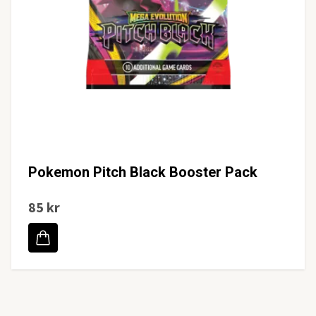
Pokemon Pitch Black Booster Pack
85 kr