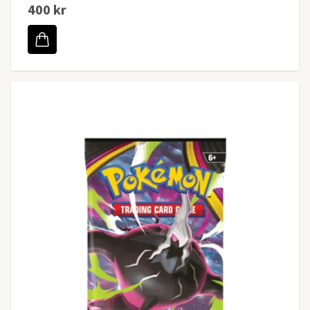
400 kr