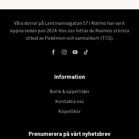
Våra dörrar på Lantmannagatan 57 i Malmö har varit
öppna sedan juni 2024. Hos oss hittar du Malmös största
utbud av Pokémon och samlarkort (TCG).
Information
Butik & öppettider
Kontakta oss
Köpvillkor
Prenumerera på vårt nyhetsbrev