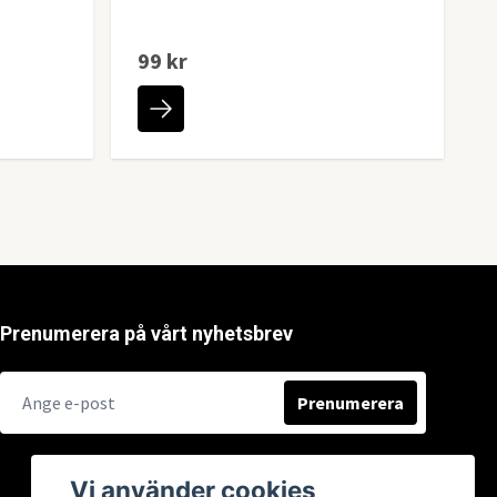
99 kr
Prenumerera på vårt nyhetsbrev
Prenumerera
Vi använder cookies