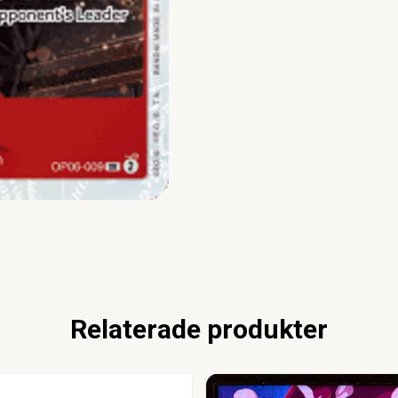
Relaterade produkter