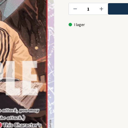
I lager