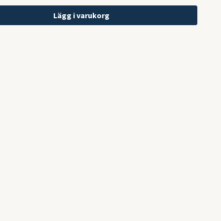
Lägg i varukorg