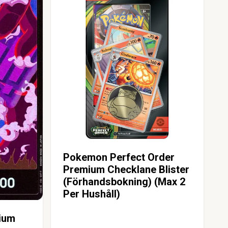
Pokemon Perfect Order
Premium Checklane Blister
(Förhandsbokning) (Max 2
Per Hushåll)
ium