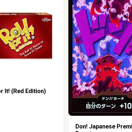
r It! (Red Edition)
Don! Japanese Prem