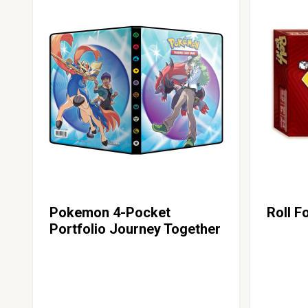
Pokemon 4-Pocket
Roll Fo
Portfolio Journey Together