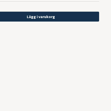
Lägg i varukorg