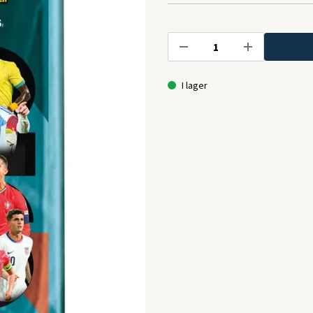
I lager