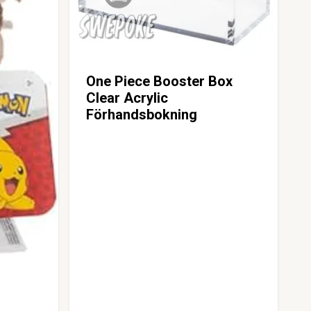
One Piece Booster Box
Clear Acrylic
Förhandsbokning