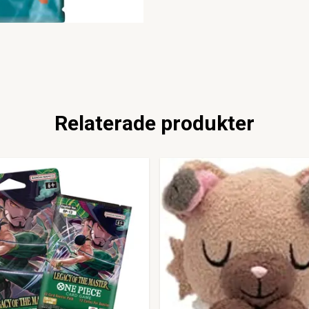
Relaterade produkter