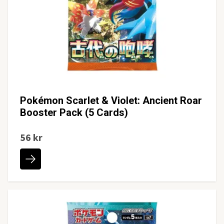
Pokémon Scarlet & Violet: Ancient Roar
Booster Pack (5 Cards)
56 kr