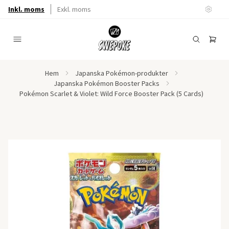
Inkl. moms
Exkl. moms
Hem
Japanska Pokémon-produkter
Japanska Pokémon Booster Packs
Pokémon Scarlet & Violet: Wild Force Booster Pack (5 Cards)