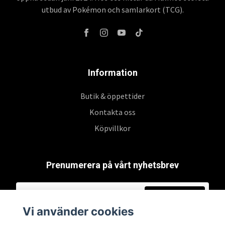
utbud av Pokémon och samlarkort (TCG).
Information
Butik & öppettider
Kontakta oss
Köpvillkor
Prenumerera på vårt nyhetsbrev
Prenumerera
Vi använder cookies