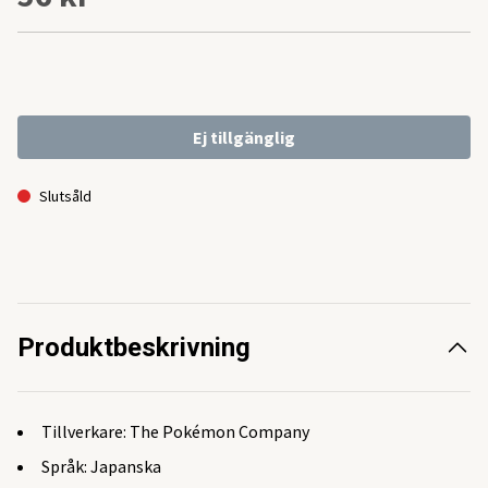
Ej tillgänglig
Slutsåld
Produktbeskrivning
Tillverkare: The Pokémon Company
Språk: Japanska