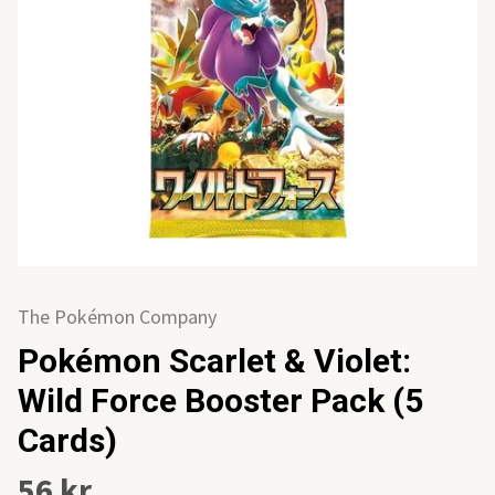
The Pokémon Company
Pokémon Scarlet & Violet:
Wild Force Booster Pack (5
Cards)
56 kr