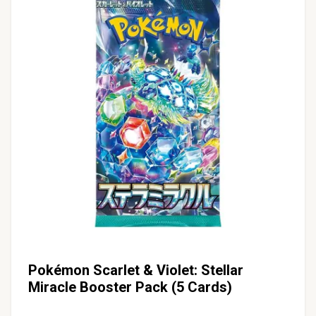
Pokémon Scarlet & Violet: Stellar
Miracle Booster Pack (5 Cards)