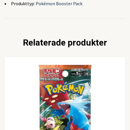
Produkttyp:
Pokémon Booster Pack
Relaterade produkter