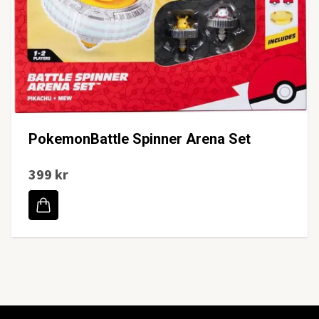
PokemonBattle Spinner Arena Set
399 kr