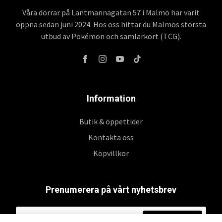
Våra dörrar på Lantmannagatan 57 i Malmö har varit
öppna sedan juni 2024. Hos oss hittar du Malmös största
utbud av Pokémon och samlarkort (TCG).
Information
Butik & öppettider
Kontakta oss
Köpvillkor
Prenumerera på vårt nyhetsbrev
Prenumerera