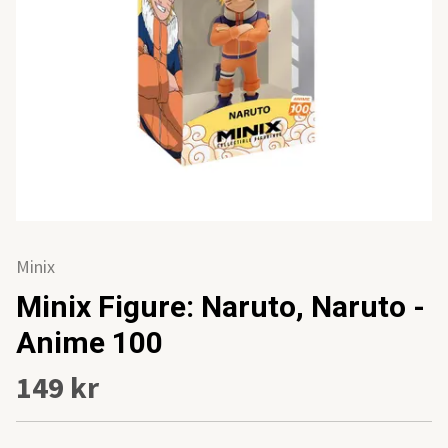
Minix
Minix Figure: Naruto, Naruto -
Anime 100
149 kr