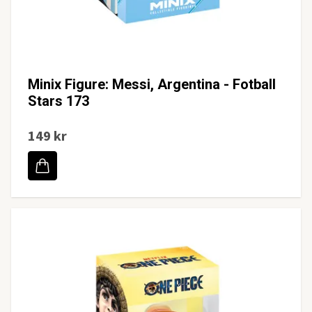
Minix Figure: Messi, Argentina - Fotball
Stars 173
149 kr