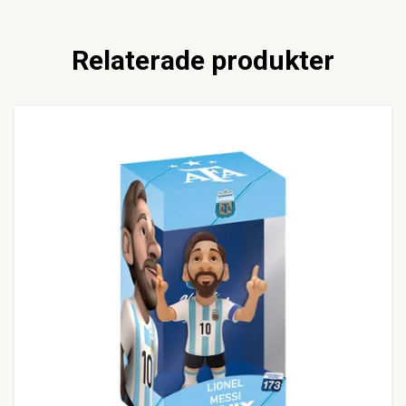
Relaterade produkter