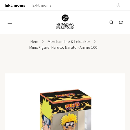
Inkl. moms
Exkl. moms
Hem
Merchandise & Leksaker
Minix Figure: Naruto, Naruto - Anime 100