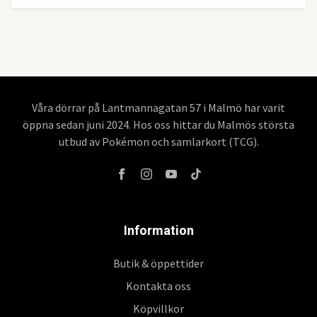
Våra dörrar på Lantmannagatan 57 i Malmö har varit
öppna sedan juni 2024. Hos oss hittar du Malmös största
utbud av Pokémon och samlarkort (TCG).
Information
Butik & öppettider
Kontakta oss
Köpvillkor