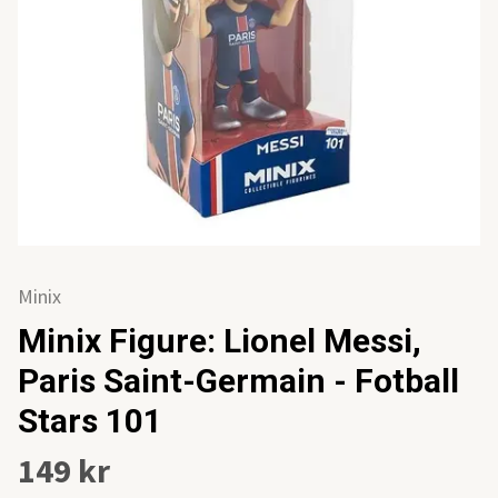
Minix
Minix Figure: Lionel Messi,
Paris Saint-Germain - Fotball
Stars 101
149 kr