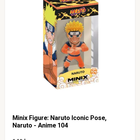
Minix Figure: Naruto Iconic Pose,
Naruto - Anime 104