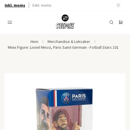
Inkl. moms
Exkl. moms
Hem
Merchandise & Leksaker
Minix Figure: Lionel Messi, Paris Saint-Germain - Fotball Stars 101