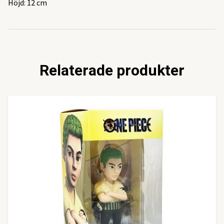
Höjd: 12 cm
Relaterade produkter