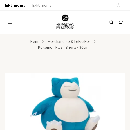
Inkl. moms
Exkl. moms
Hem
Merchandise & Leksaker
Pokemon Plush Snorlax 30cm