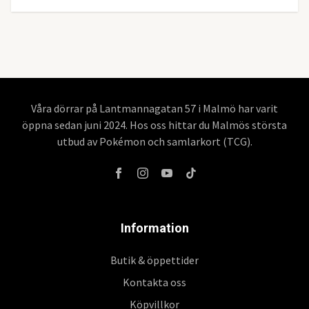
Våra dörrar på Lantmannagatan 57 i Malmö har varit
öppna sedan juni 2024. Hos oss hittar du Malmös största
utbud av Pokémon och samlarkort (TCG).
Information
Butik & öppettider
Kontakta oss
Köpvillkor