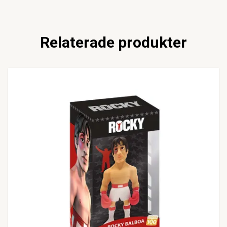
Relaterade produkter