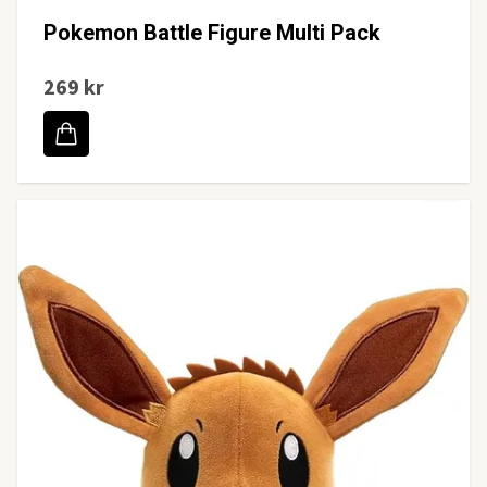
Pokemon Battle Figure Multi Pack
269 kr