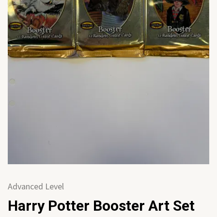
Advanced Level
Harry Potter Booster Art Set