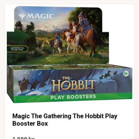
Magic The Gathering The Hobbit Play
Booster Box
1 899 kr