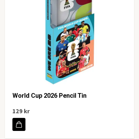
World Cup 2026 Pencil Tin
129 kr