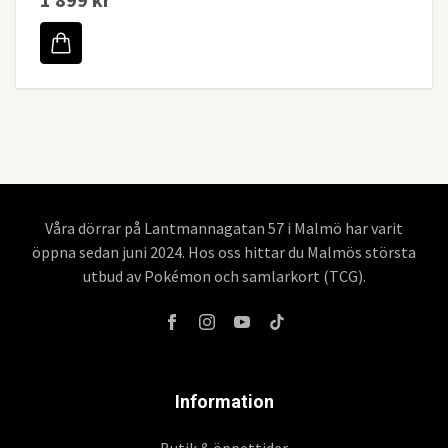
Våra dörrar på Lantmannagatan 57 i Malmö har varit
öppna sedan juni 2024. Hos oss hittar du Malmös största
utbud av Pokémon och samlarkort (TCG).
Information