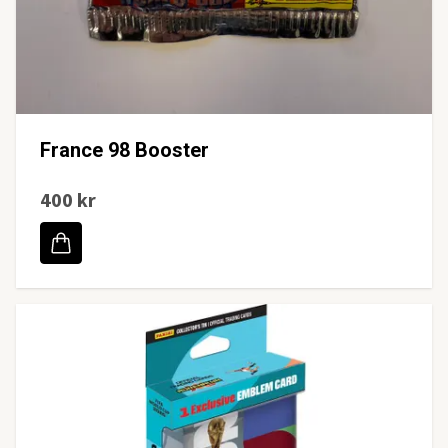
France 98 Booster
400 kr