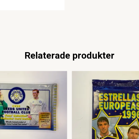
Relaterade produkter