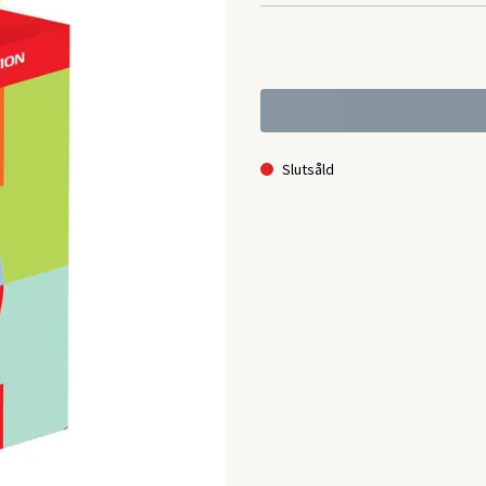
Slutsåld