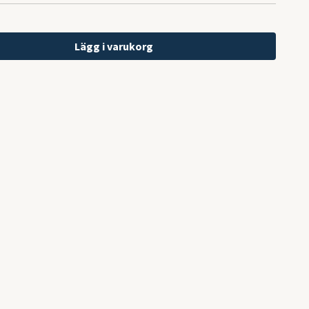
Lägg i varukorg