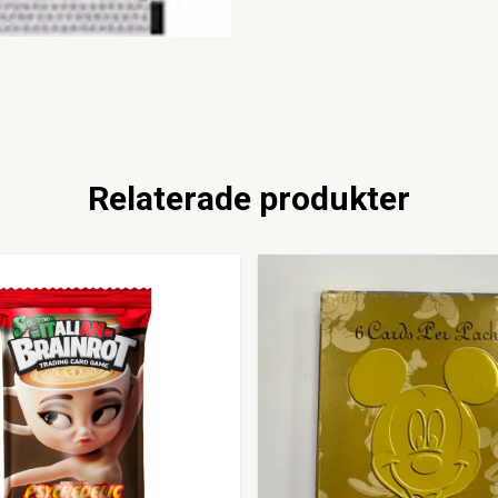
Relaterade produkter