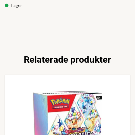
I lager
Relaterade produkter