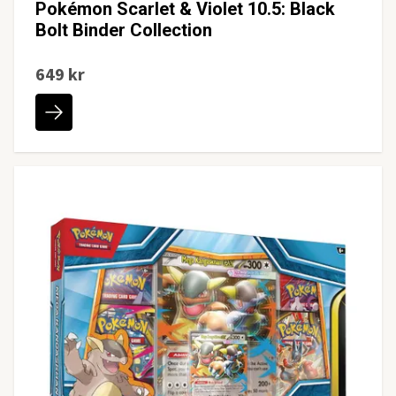
Pokémon Scarlet & Violet 10.5: Black
Bolt Binder Collection
649 kr