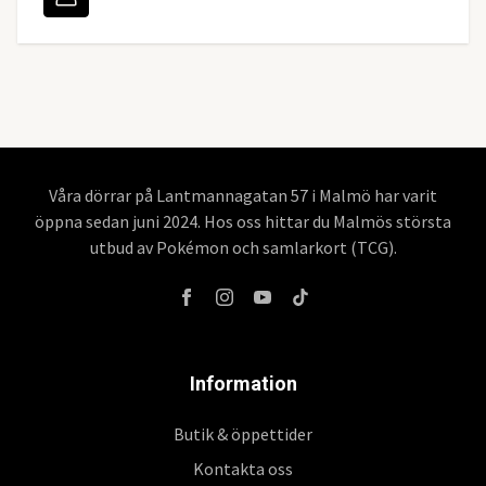
Våra dörrar på Lantmannagatan 57 i Malmö har varit
öppna sedan juni 2024. Hos oss hittar du Malmös största
utbud av Pokémon och samlarkort (TCG).
Information
Butik & öppettider
Kontakta oss