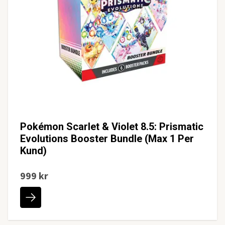
Pokémon Scarlet & Violet 8.5: Prismatic
Evolutions Booster Bundle (Max 1 Per
Kund)
999 kr