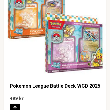
Pokemon League Battle Deck WCD 2025
499 kr