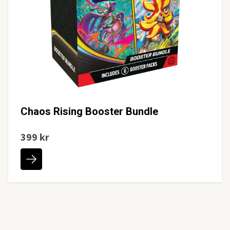
Chaos Rising Booster Bundle
399 kr