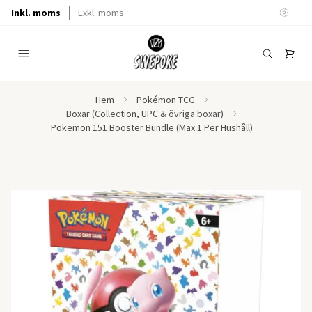
Inkl. moms
Exkl. moms
Hem
Pokémon TCG
Boxar (Collection, UPC & övriga boxar)
Pokemon 151 Booster Bundle (Max 1 Per Hushåll)