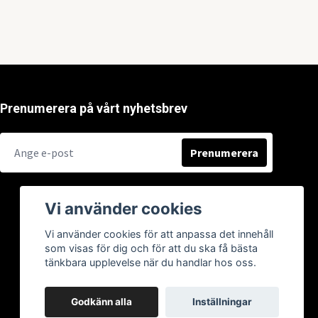
Prenumerera på vårt nyhetsbrev
Prenumerera
Vi använder cookies
Vi använder cookies för att anpassa det innehåll
som visas för dig och för att du ska få bästa
tänkbara upplevelse när du handlar hos oss.
Godkänn alla
Inställningar