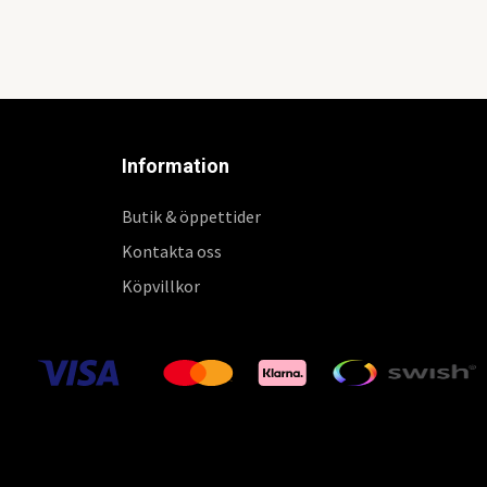
Information
Butik & öppettider
Kontakta oss
Köpvillkor