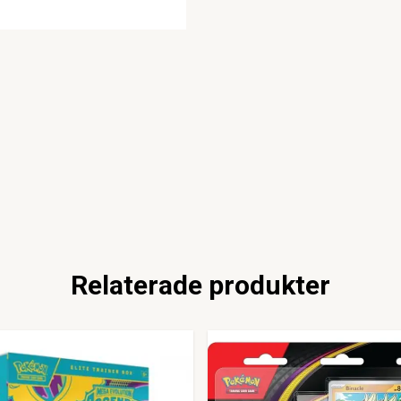
Relaterade produkter