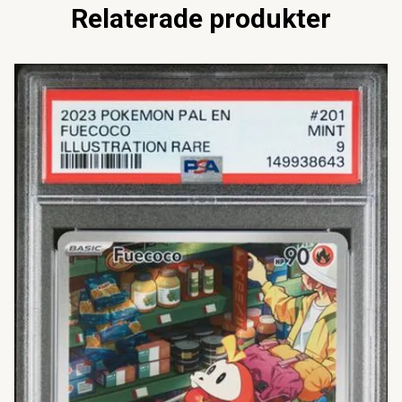
Relaterade produkter