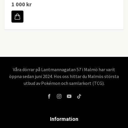
1 000 kr
Våra dörrar på Lantmannagatan 57 i Malmö har varit
öppna sedan juni 2024. Hos oss hittar du Malmös största
utbud av Pokémon och samlarkort (TCG).
Information