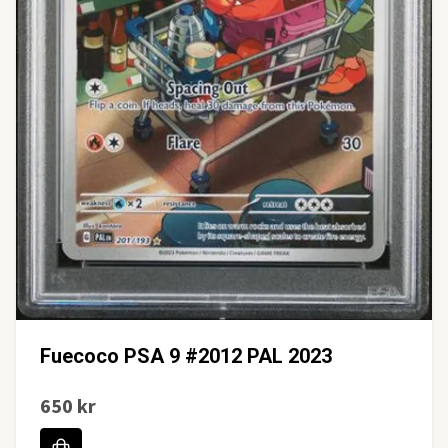
Fuecoco PSA 9 #2012 PAL 2023
650 kr