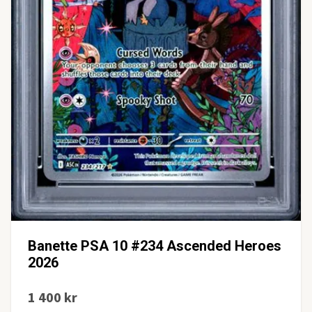
Banette PSA 10 #234 Ascended Heroes
2026
1 400 kr