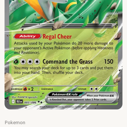
Pokemon