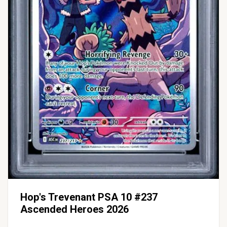
Hop's Trevenant PSA 10 #237
Ascended Heroes 2026