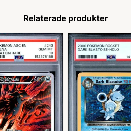
Relaterade produkter