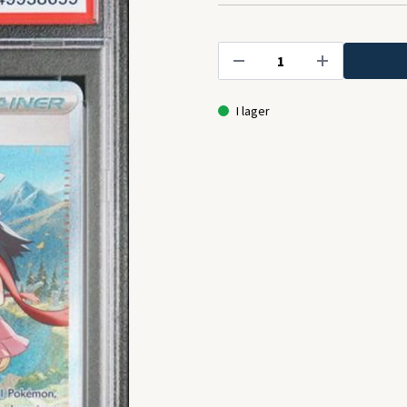
I lager