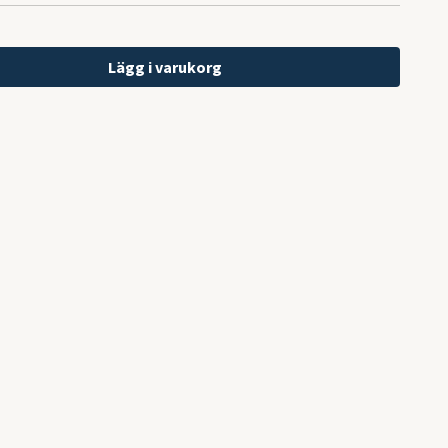
Lägg i varukorg