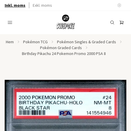
Inkl. moms
Exkl. moms
Hem
Pokémon TCG
Pokémon Singles & Graded Cards
Pokémon Graded Cards
Birthday Pikachu 24 Pokemon Promo 2000 PSA 8