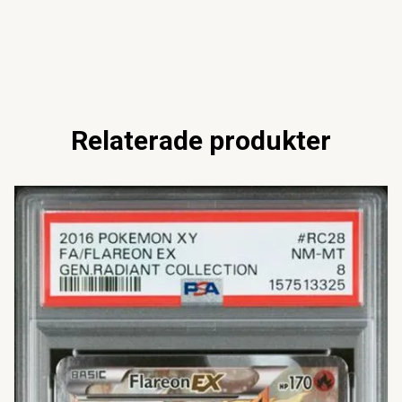
Relaterade produkter