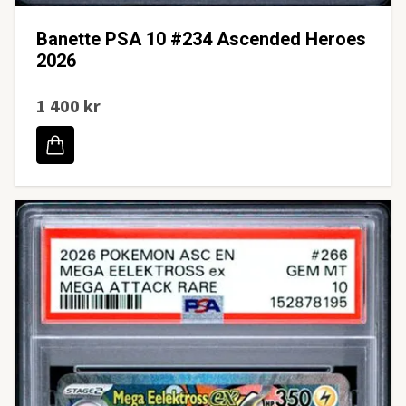
Banette PSA 10 #234 Ascended Heroes
2026
1 400 kr