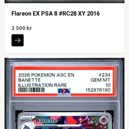
Flareon EX PSA 8 #RC28 XY 2016
2 500 kr