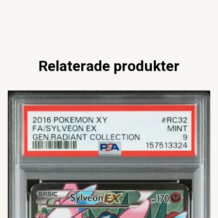
Relaterade produkter