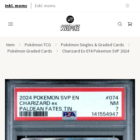
Inkl. moms
Exkl. moms
Hem
Pokémon TCG
Pokémon Singles & Graded Cards
Pokémon Graded Cards
Charizard Ex 074 Pokemon SVP 2024