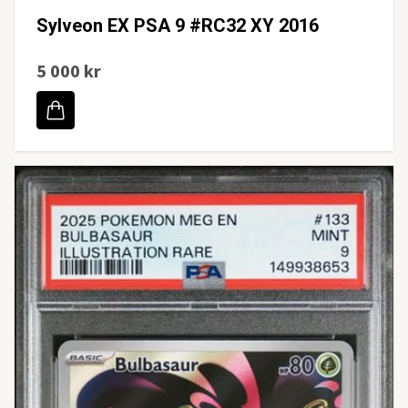
Sylveon EX PSA 9 #RC32 XY 2016
5 000 kr