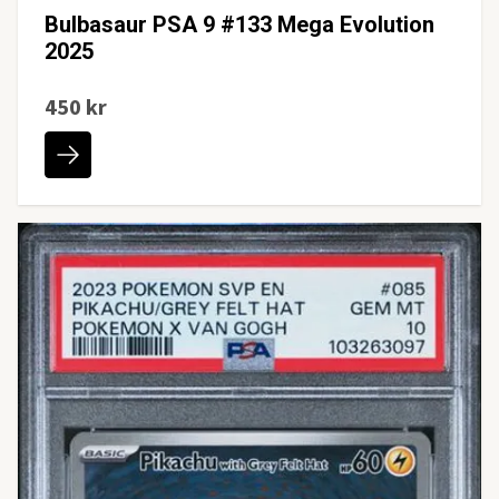
Bulbasaur PSA 9 #133 Mega Evolution
2025
450 kr