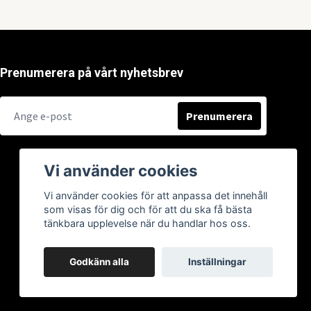
Prenumerera på vårt nyhetsbrev
Prenumerera
Vi använder cookies
Vi använder cookies för att anpassa det innehåll
som visas för dig och för att du ska få bästa
tänkbara upplevelse när du handlar hos oss.
Godkänn alla
Inställningar