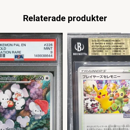
Relaterade produkter