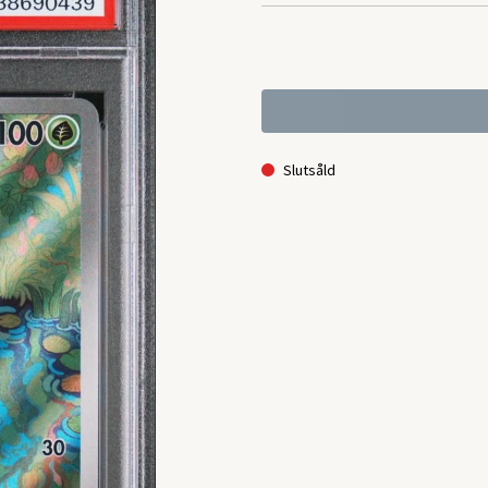
Slutsåld