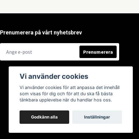
Prenumerera på vårt nyhetsbrev
Prenumerera
Vi använder cookies
Vi använder cookies för att anpassa det innehåll
som visas för dig och för att du ska få bästa
tänkbara upplevelse när du handlar hos oss.
Godkänn alla
Inställningar