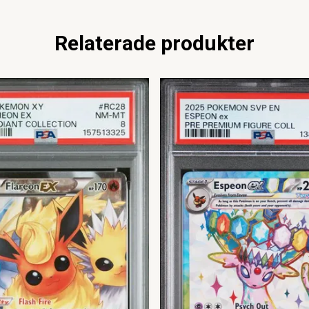
Relaterade produkter